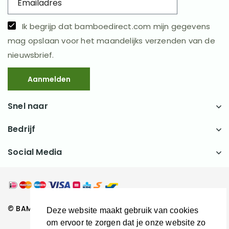
Ik begrijp dat bamboedirect.com mijn gegevens
mag opslaan voor het maandelijks verzenden van de
nieuwsbrief.
Aanmelden
Snel naar
Bedrijf
Social Media
© BAMBOEDIRECT.COM 2026
Deze website maakt gebruik van cookies
om ervoor te zorgen dat je onze website zo