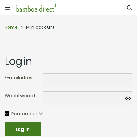
Home
Mijn account
Login
E-mailadres
Wachtwoord
Remember Me