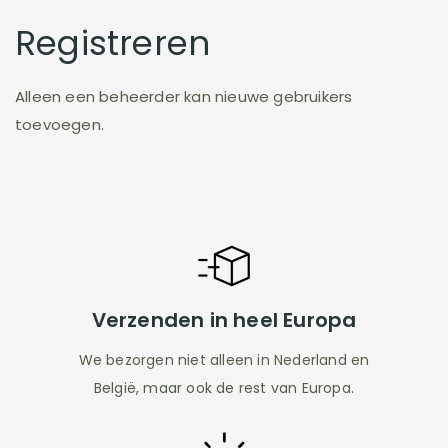
Registreren
Alleen een beheerder kan nieuwe gebruikers
toevoegen.
Verzenden in heel Europa
We bezorgen niet alleen in Nederland en
België, maar ook de rest van Europa.