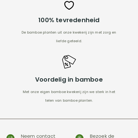
100% tevredenheid
De bamboe planten uit onze kwekerij zijn met zorg en
liefde geteeld.
Voordelig in bamboe
Met onze eigen bamboe kwekerij zijn we sterk in het
telen van bamboe planten.
Neem contact
Bezoek de