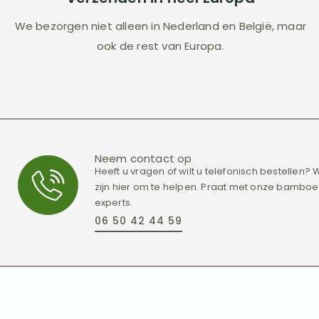
We bezorgen niet alleen in Nederland en België, maar
ook de rest van Europa.
Neem contact op
Heeft u vragen of wilt u telefonisch bestellen?
zijn hier om te helpen. Praat met onze bamboe
experts.
06 50 42 44 59