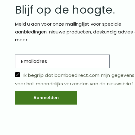
Blijf op de hoogte.
Meld u aan voor onze mailinglijst voor speciale
aanbiedingen, nieuwe producten, deskundig advies
meer.
Ik begrijp dat bamboedirect.com mijn gegeven
voor het maandelijks verzenden van de nieuwsbrief.
Aanmelden