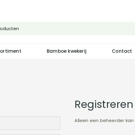
ortiment
Bamboe kwekerij
Contact
Registreren
Alleen een beheerder kan