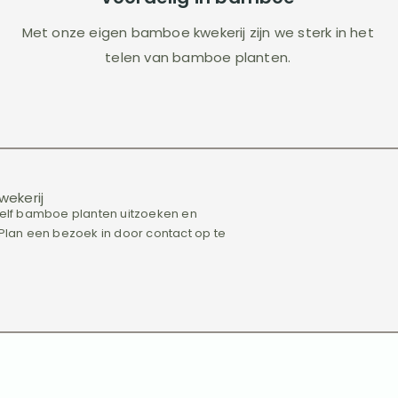
Met onze eigen bamboe kwekerij zijn we sterk in het
telen van bamboe planten.
wekerij
 zelf bamboe planten uitzoeken en
an een bezoek in door contact op te