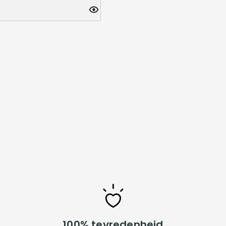
100% tevredenheid