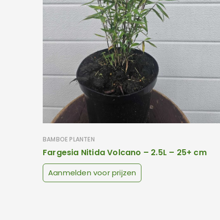
BAMBOE PLANTEN
Fargesia Nitida Volcano – 2.5L – 25+ cm
Aanmelden voor prijzen