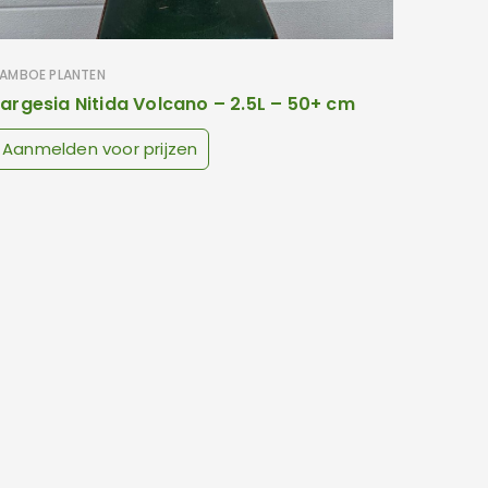
AMBOE PLANTEN
argesia Nitida Volcano – 2.5L – 50+ cm
Aanmelden voor prijzen