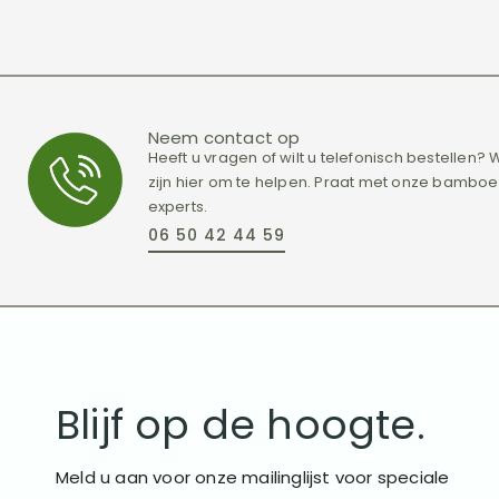
Neem contact op
Heeft u vragen of wilt u telefonisch bestellen?
zijn hier om te helpen. Praat met onze bamboe
experts.
06 50 42 44 59
Blijf op de hoogte.
Meld u aan voor onze mailinglijst voor speciale