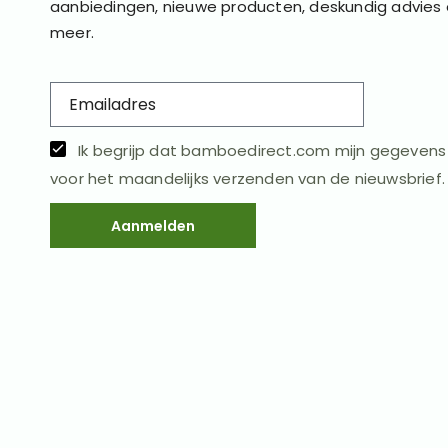
aanbiedingen, nieuwe producten, deskundig advies
meer.
Ik begrijp dat bamboedirect.com mijn gegeven
voor het maandelijks verzenden van de nieuwsbrief.
Aanmelden