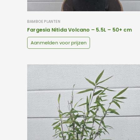
BAMBOE PLANTEN
Fargesia Nitida Volcano – 5.5L – 50+ cm
Aanmelden voor prijzen