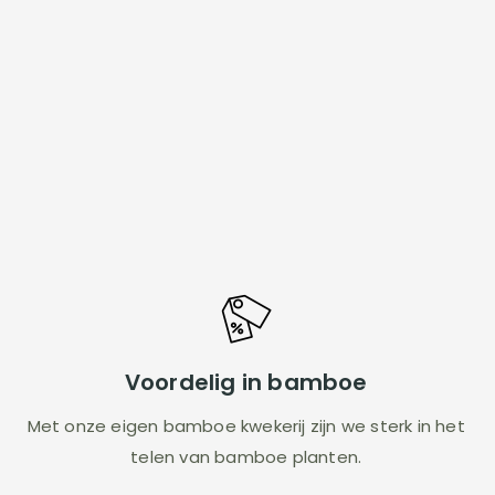
Voordelig in bamboe
Met onze eigen bamboe kwekerij zijn we sterk in het
telen van bamboe planten.