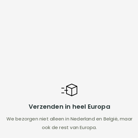
Verzenden in heel Europa
We bezorgen niet alleen in Nederland en België, maar
ook de rest van Europa.